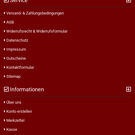
Service
Versand- & Zahlungsbedingungen
AGB
Widerrufsrecht & Widerrufsformular
Datenschutz
Impressum
Gutscheine
Kontaktformular
Sitemap
Informationen
Über uns
Konto erstellen
Merkzettel
Kasse