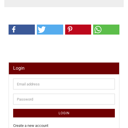
Login
Email
address
Password
LOGIN
Create a new account