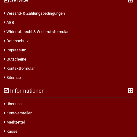
Service
Versand- & Zahlungsbedingungen
AGB
Widerrufsrecht & Widerrufsformular
Datenschutz
Impressum
Gutscheine
Kontaktformular
Sitemap
Informationen
Über uns
Konto erstellen
Merkzettel
Kasse