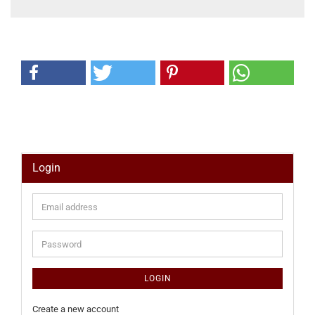
Login
Email
address
Password
LOGIN
Create a new account