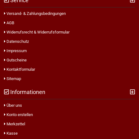
Service
Versand- & Zahlungsbedingungen
AGB
Widerrufsrecht & Widerrufsformular
Datenschutz
Impressum
Gutscheine
Kontaktformular
Sitemap
Informationen
Über uns
Konto erstellen
Merkzettel
Kasse