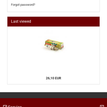
Forgot password?
Last viewed
26,10 EUR