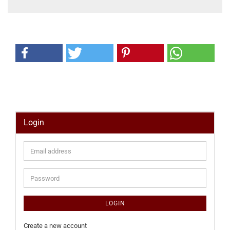
Login
Email
address
Password
LOGIN
Create a new account