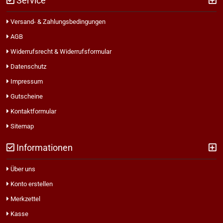
Service
Versand- & Zahlungsbedingungen
AGB
Widerrufsrecht & Widerrufsformular
Datenschutz
Impressum
Gutscheine
Kontaktformular
Sitemap
Informationen
Über uns
Konto erstellen
Merkzettel
Kasse