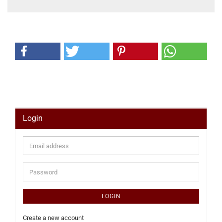
Login
Email
address
Password
LOGIN
Create a new account