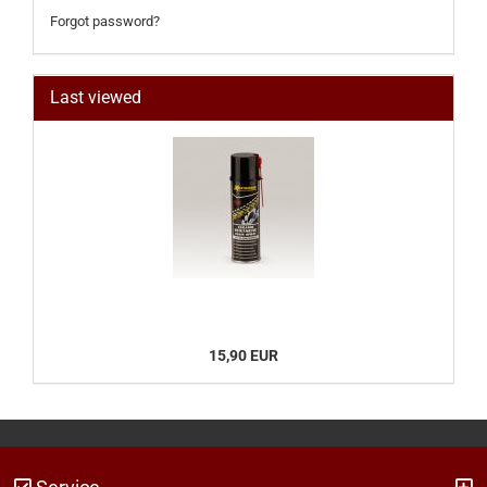
Forgot password?
Last viewed
15,90 EUR