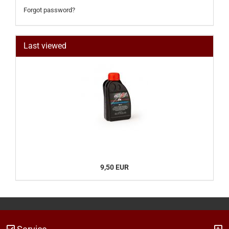
Forgot password?
Last viewed
9,50 EUR