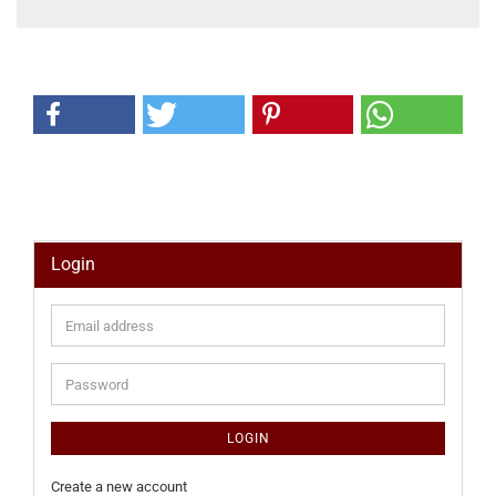
Login
Email
address
Password
LOGIN
Create a new account