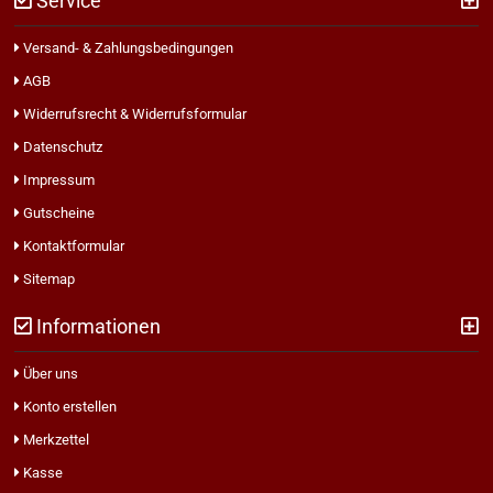
Service
Versand- & Zahlungsbedingungen
AGB
Widerrufsrecht & Widerrufsformular
Datenschutz
Impressum
Gutscheine
Kontaktformular
Sitemap
Informationen
Über uns
Konto erstellen
Merkzettel
Kasse