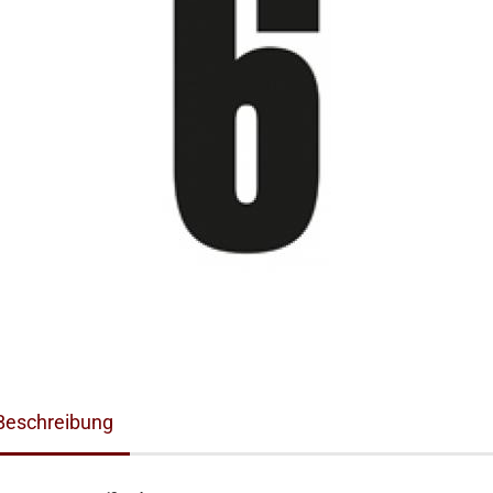
Beschreibung