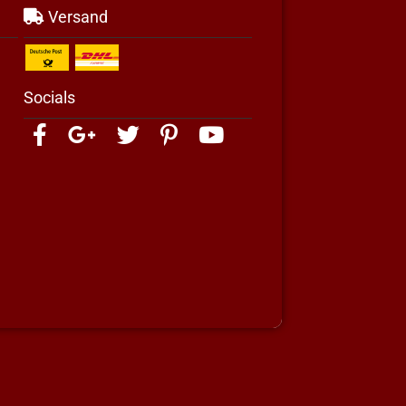
Versand
Socials