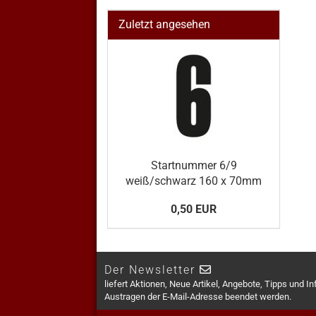
Zuletzt angesehen
Startnummer 6/9
weiß/schwarz 160 x 70mm
0,50 EUR
Der Newsletter
liefert Aktionen, Neue Artikel, Angebote, Tipps und I
Austragen der E-Mail-Adresse beendet werden.