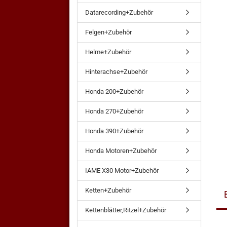
Datarecording+Zubehör
Felgen+Zubehör
Helme+Zubehör
Hinterachse+Zubehör
Honda 200+Zubehör
Honda 270+Zubehör
Honda 390+Zubehör
Honda Motoren+Zubehör
IAME X30 Motor+Zubehör
Ketten+Zubehör
Kettenblätter,Ritzel+Zubehör