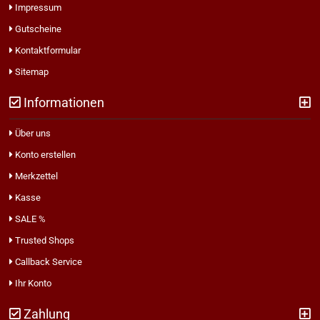
Impressum
Gutscheine
Kontaktformular
Sitemap
Informationen
Über uns
Konto erstellen
Merkzettel
Kasse
SALE %
Trusted Shops
Callback Service
Ihr Konto
Zahlung