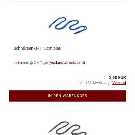
Schnürsenkel 115cm blau
Lieferzeit:
2-4 Tage
(Ausland abweichend)
2,90 EUR
inkl. 19% MwSt. zzgl.
Versand
IN DEN WARENKORB