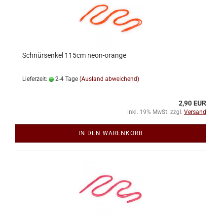
Schnürsenkel 115cm neon-orange
Lieferzeit:
2-4 Tage
(Ausland abweichend)
2,90 EUR
inkl. 19% MwSt. zzgl.
Versand
IN DEN WARENKORB