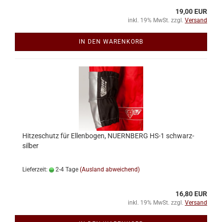
19,00 EUR
inkl. 19% MwSt. zzgl.
Versand
IN DEN WARENKORB
Hitzeschutz für Ellenbogen, NUERNBERG HS-1 schwarz-
silber
Lieferzeit:
2-4 Tage
(Ausland abweichend)
16,80 EUR
inkl. 19% MwSt. zzgl.
Versand