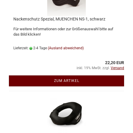
Nackenschutz Spezial, MUENCHEN NS-1, schwarz
Für weitere Informationen oder zur Größenauswahl bitte auf
das Bild klicken!
Lieferzeit:
2-4 Tage
(Ausland abweichend)
22,20 EUR
inkl. 19% MwSt. zzgl.
Versand
ZUM ARTIKEL