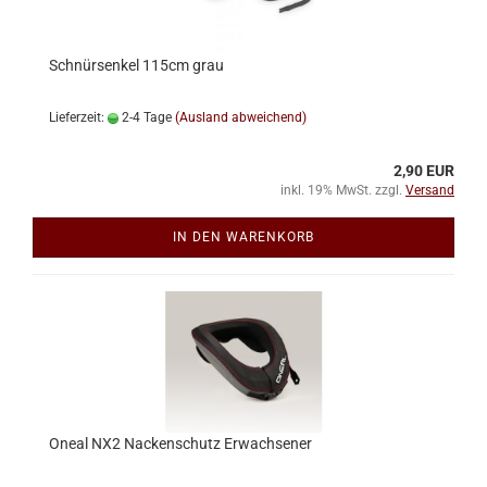
Schnürsenkel 115cm grau
Lieferzeit:
2-4 Tage
(Ausland abweichend)
2,90 EUR
inkl. 19% MwSt. zzgl.
Versand
IN DEN WARENKORB
Oneal NX2 Nackenschutz Erwachsener