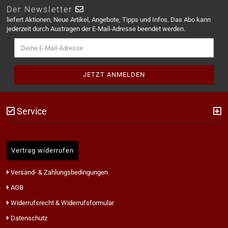
Der Newsletter
liefert Aktionen, Neue Artikel, Angebote, Tipps und Infos. Das Abo kann
jederzeit durch Austragen der E-Mail-Adresse beendet werden.
Service
Vertrag widerrufen
Versand- & Zahlungsbedingungen
AGB
Widerrufsrecht & Widerrufsformular
Datenschutz