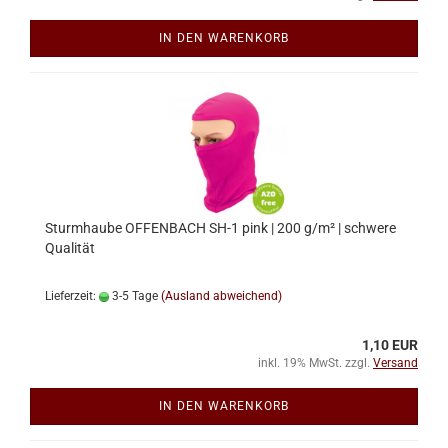
IN DEN WARENKORB
Sturmhaube OFFENBACH SH-1 pink | 200 g/m² | schwere
Qualität
Lieferzeit:
3-5 Tage
(Ausland abweichend)
1,10 EUR
inkl. 19% MwSt. zzgl.
Versand
IN DEN WARENKORB