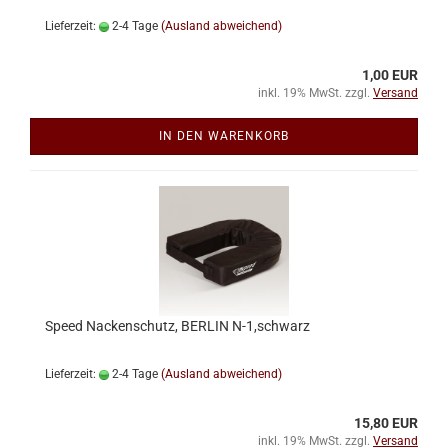
Lieferzeit:
2-4 Tage
(Ausland abweichend)
1,00 EUR
inkl. 19% MwSt. zzgl.
Versand
IN DEN WARENKORB
Speed Nackenschutz, BERLIN N-1,schwarz
Lieferzeit:
2-4 Tage
(Ausland abweichend)
15,80 EUR
inkl. 19% MwSt. zzgl.
Versand