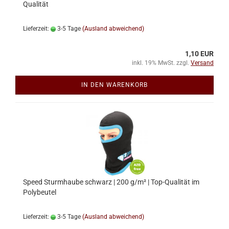
Qualität
Lieferzeit:
3-5 Tage
(Ausland abweichend)
1,10 EUR
inkl. 19% MwSt. zzgl.
Versand
IN DEN WARENKORB
Speed Sturmhaube schwarz | 200 g/m² | Top-Qualität im
Polybeutel
Lieferzeit:
3-5 Tage
(Ausland abweichend)