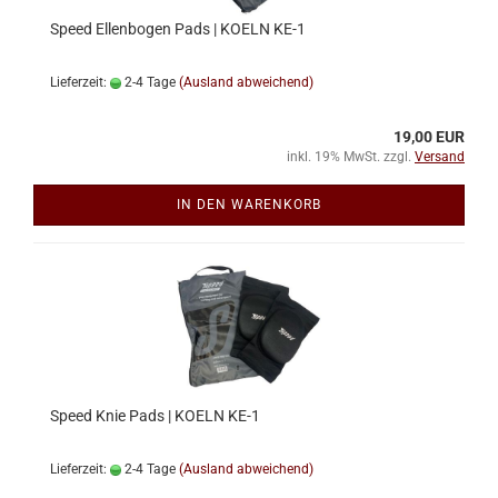
Speed Ellenbogen Pads | KOELN KE-1
Lieferzeit:
2-4 Tage
(Ausland abweichend)
19,00 EUR
inkl. 19% MwSt. zzgl.
Versand
IN DEN WARENKORB
Speed Knie Pads | KOELN KE-1
Lieferzeit:
2-4 Tage
(Ausland abweichend)