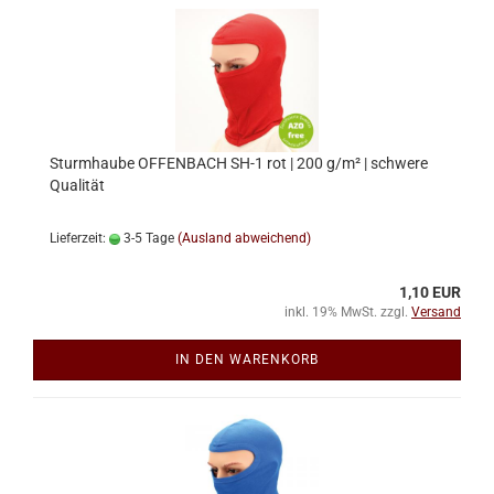
Sturmhaube OFFENBACH SH-1 rot | 200 g/m² | schwere
Qualität
Lieferzeit:
3-5 Tage
(Ausland abweichend)
1,10 EUR
inkl. 19% MwSt. zzgl.
Versand
IN DEN WARENKORB