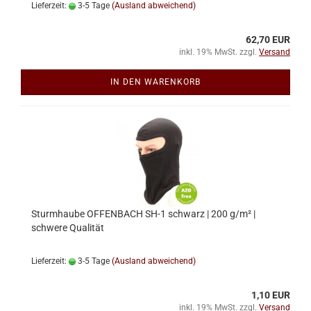
Lieferzeit:
3-5 Tage
(Ausland abweichend)
62,70 EUR
inkl. 19% MwSt. zzgl.
Versand
IN DEN WARENKORB
Sturmhaube OFFENBACH SH-1 schwarz | 200 g/m² |
schwere Qualität
Lieferzeit:
3-5 Tage
(Ausland abweichend)
1,10 EUR
inkl. 19% MwSt. zzgl.
Versand