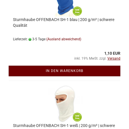
Sturmhaube OFFENBACH SH-1 blau | 200 g/m² | schwere
Qualität
Lieferzeit:
3-5 Tage
(Ausland abweichend)
1,10 EUR
inkl. 19% MwSt. zzgl.
Versand
IN DEN WARENKORB
Sturmhaube OFFENBACH SH-1 weiß | 200 g/m² | schwere