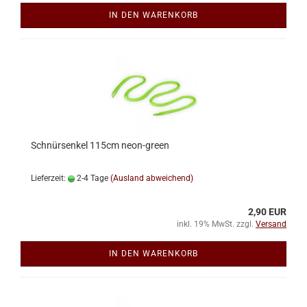
IN DEN WARENKORB
Schnürsenkel 115cm neon-green
Lieferzeit:
2-4 Tage
(Ausland abweichend)
2,90 EUR
inkl. 19% MwSt. zzgl.
Versand
IN DEN WARENKORB