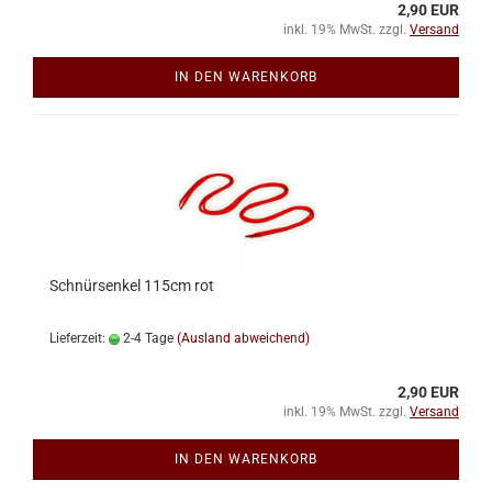
2,90 EUR
inkl. 19% MwSt. zzgl.
Versand
IN DEN WARENKORB
Schnürsenkel 115cm rot
Lieferzeit:
2-4 Tage
(Ausland abweichend)
2,90 EUR
inkl. 19% MwSt. zzgl.
Versand
IN DEN WARENKORB