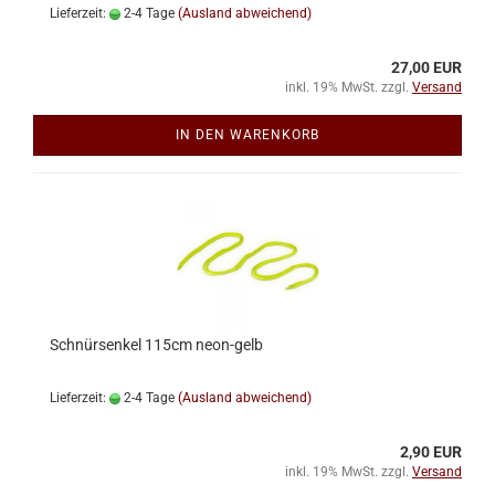
Lieferzeit:
2-4 Tage
(Ausland abweichend)
27,00 EUR
inkl. 19% MwSt. zzgl.
Versand
IN DEN WARENKORB
Schnürsenkel 115cm neon-gelb
Lieferzeit:
2-4 Tage
(Ausland abweichend)
2,90 EUR
inkl. 19% MwSt. zzgl.
Versand