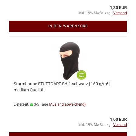
1,30 EUR
inkl. 19% MwSt. zzgl.
Versand
IN DEN WARENKORB
Sturmhaube STUTTGART SH-1 schwarz | 160 g/m² |
medium Qualität
Lieferzeit:
3-5 Tage
(Ausland abweichend)
1,00 EUR
inkl. 19% MwSt. zzgl.
Versand