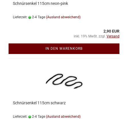
Schnürsenkel 115cm neon-pink
Lieferzeit:
2-4 Tage
(Ausland abweichend)
2,90 EUR
inkl. 19% MwSt. zzgl.
Versand
IN DEN WARENKORB
Schnürsenkel 115cm schwarz
Lieferzeit:
2-4 Tage
(Ausland abweichend)