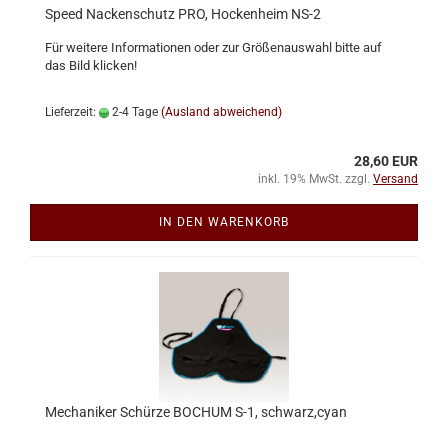
Speed Nackenschutz PRO, Hockenheim NS-2
Für weitere Informationen oder zur Größenauswahl bitte auf
das Bild klicken!
Lieferzeit:
2-4 Tage
(Ausland abweichend)
28,60 EUR
inkl. 19% MwSt. zzgl.
Versand
IN DEN WARENKORB
Mechaniker Schürze BOCHUM S-1, schwarz,cyan