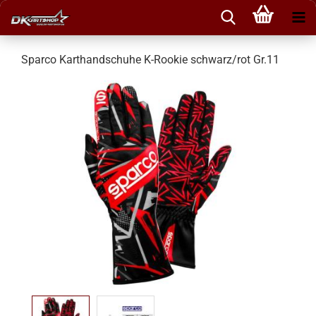
Sparco Karthandschuhe K-Rookie schwarz/rot Gr.11