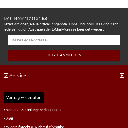
Der Newsletter
liefert Aktionen, Neue Artikel, Angebote, Tipps und Infos. Das Abo kann
jederzeit durch Austragen der E-Mail-Adresse beendet werden.
Service
Vertrag widerrufen
Versand- & Zahlungsbedingungen
AGB
Widerrufsrecht & Widerrufsformular