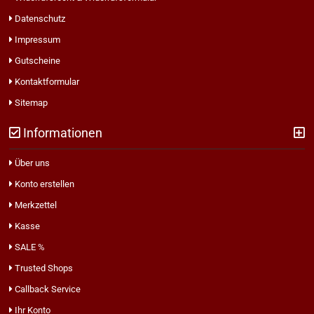
Datenschutz
Impressum
Gutscheine
Kontaktformular
Sitemap
Informationen
Über uns
Konto erstellen
Merkzettel
Kasse
SALE %
Trusted Shops
Callback Service
Ihr Konto