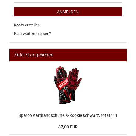
ANMELDEN
Konto erstellen
Passwort vergessen?
Zuletzt angesehen
Sparco Karthandschuhe K-Rookie schwarz/rot Gr.11
37,00 EUR