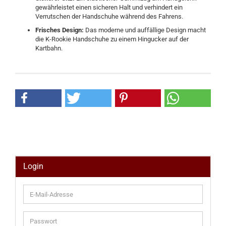
gewährleistet einen sicheren Halt und verhindert ein
Verrutschen der Handschuhe während des Fahrens.
Frisches Design:
Das moderne und auffällige Design macht
die K-Rookie Handschuhe zu einem Hingucker auf der
Kartbahn.
Login
E-
Mail-
Adresse
Passwort