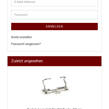
E-
Mail-
Adresse
Passwort
ANMELDEN
Konto erstellen
Passwort vergessen?
Zuletzt angesehen