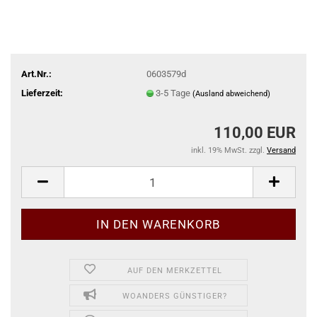
Art.Nr.:
0603579d
Lieferzeit:
3-5 Tage
(Ausland abweichend)
110,00 EUR
inkl. 19% MwSt. zzgl.
Versand
AUF DEN MERKZETTEL
WOANDERS GÜNSTIGER?