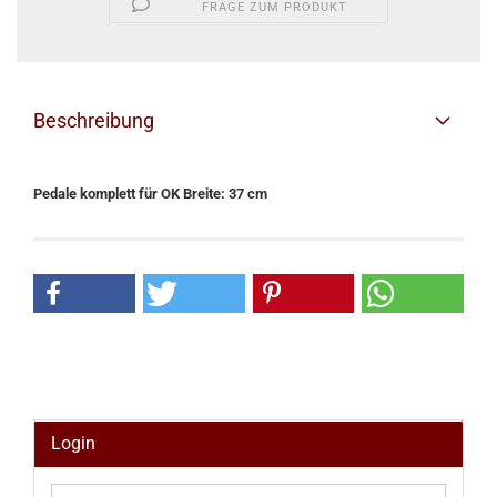
FRAGE ZUM PRODUKT
Beschreibung
Pedale komplett für OK Breite: 37 cm
Login