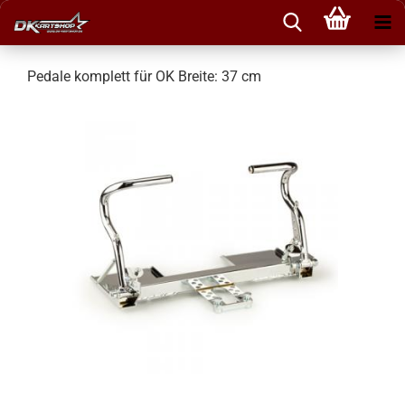
Pedale komplett für OK Breite: 37 cm