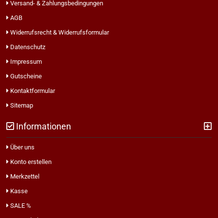
Versand- & Zahlungsbedingungen
AGB
Widerrufsrecht & Widerrufsformular
Datenschutz
Impressum
Gutscheine
Kontaktformular
Sitemap
Informationen
Über uns
Konto erstellen
Merkzettel
Kasse
SALE %