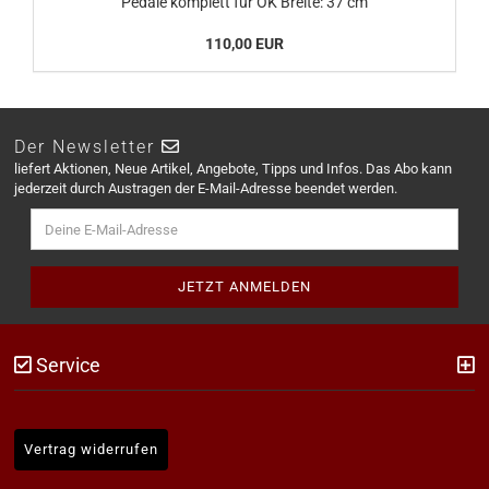
Pedale komplett für OK Breite: 37 cm
110,00 EUR
Der Newsletter
liefert Aktionen, Neue Artikel, Angebote, Tipps und Infos. Das Abo kann
jederzeit durch Austragen der E-Mail-Adresse beendet werden.
Service
Vertrag widerrufen