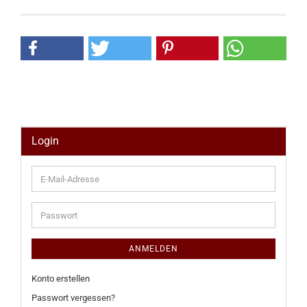
Login
E-
Mail-
Adresse
Passwort
ANMELDEN
Konto erstellen
Passwort vergessen?