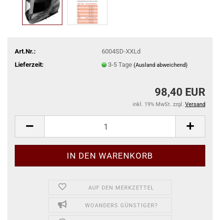
Art.Nr.:
6004SD-XXLd
Lieferzeit:
3-5 Tage
(Ausland abweichend)
98,40 EUR
inkl. 19% MwSt. zzgl.
Versand
AUF DEN MERKZETTEL
WOANDERS GÜNSTIGER?