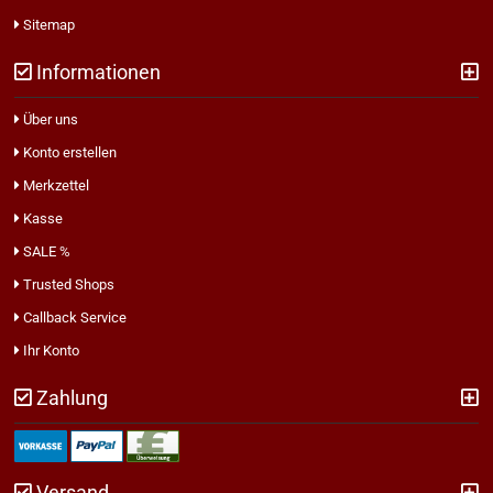
Sitemap
Informationen
Über uns
Konto erstellen
Merkzettel
Kasse
SALE %
Trusted Shops
Callback Service
Ihr Konto
Zahlung
Versand