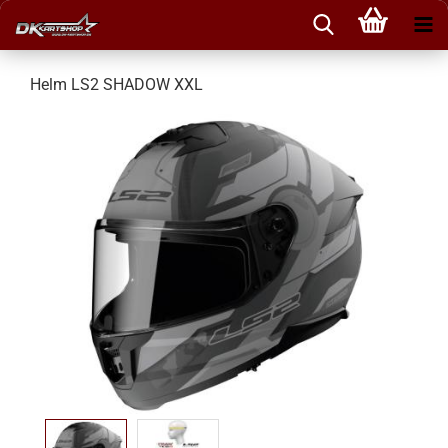
Helm LS2 SHADOW XXL