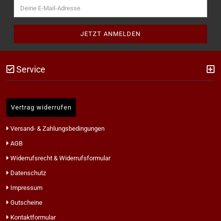
Service
Vertrag widerrufen
Versand- & Zahlungsbedingungen
AGB
Widerrufsrecht & Widerrufsformular
Datenschutz
Impressum
Gutscheine
Kontaktformular