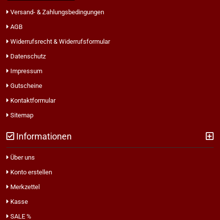
Versand- & Zahlungsbedingungen
AGB
Widerrufsrecht & Widerrufsformular
Datenschutz
Impressum
Gutscheine
Kontaktformular
Sitemap
Informationen
Über uns
Konto erstellen
Merkzettel
Kasse
SALE %