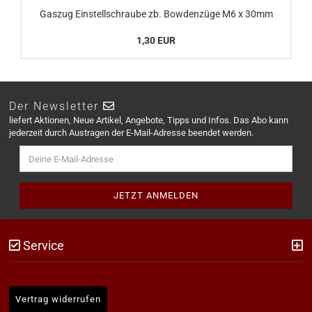
Gaszug Einstellschraube zb. Bowdenzüge M6 x 30mm
1,30 EUR
Der Newsletter
liefert Aktionen, Neue Artikel, Angebote, Tipps und Infos. Das Abo kann
jederzeit durch Austragen der E-Mail-Adresse beendet werden.
Service
Vertrag widerrufen