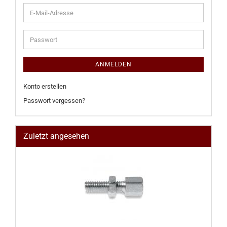
E-
Mail-
Adresse
Passwort
ANMELDEN
Konto erstellen
Passwort vergessen?
Zuletzt angesehen