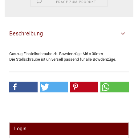
FRAGE ZUM PRODUKT
Beschreibung
Gaszug Einstellschraube zb. Bowdenzüge M6 x 30mm
Die Stellschraube ist universell passend für alle Bowdenzüge.
Login