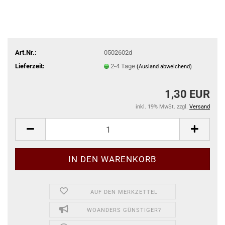
Art.Nr.:
0502602d
Lieferzeit:
2-4 Tage
(Ausland abweichend)
1,30 EUR
inkl. 19% MwSt. zzgl.
Versand
AUF DEN MERKZETTEL
WOANDERS GÜNSTIGER?