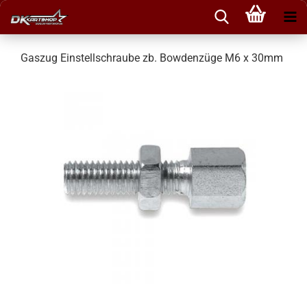
Gaszug Einstellschraube zb. Bowdenzüge M6 x 30mm