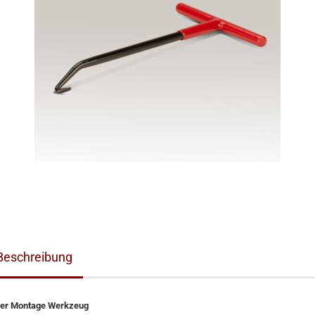
Beschreibung
er Montage Werkzeug