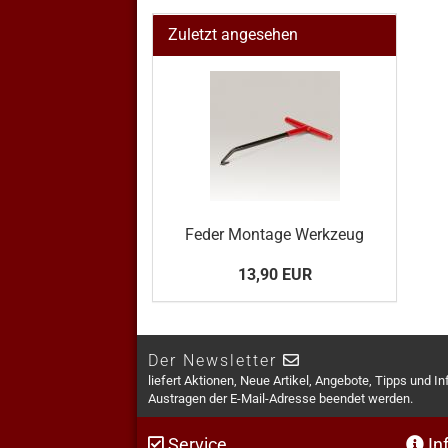
Zuletzt angesehen
Feder Montage Werkzeug
13,90 EUR
Der Newsletter
liefert Aktionen, Neue Artikel, Angebote, Tipps und I
Austragen der E-Mail-Adresse beendet werden.
Service
In