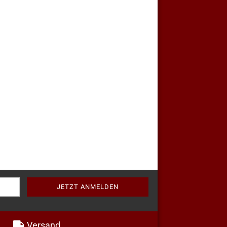
Versand