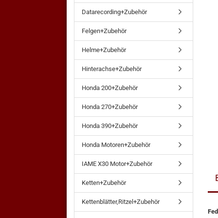
Datarecording+Zubehör
Felgen+Zubehör
Helme+Zubehör
Hinterachse+Zubehör
Honda 200+Zubehör
Honda 270+Zubehör
Honda 390+Zubehör
Honda Motoren+Zubehör
IAME X30 Motor+Zubehör
Ketten+Zubehör
Kettenblätter,Ritzel+Zubehör
Fed