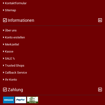
Kontaktformular
Sitemap
Informationen
Über uns
Konto erstellen
Merkzettel
Kasse
SALE %
Trusted Shops
Callback Service
Ihr Konto
Zahlung