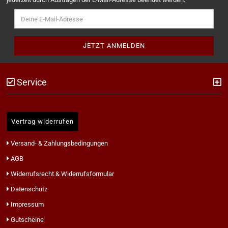
Service
Vertrag widerrufen
Versand- & Zahlungsbedingungen
AGB
Widerrufsrecht & Widerrufsformular
Datenschutz
Impressum
Gutscheine