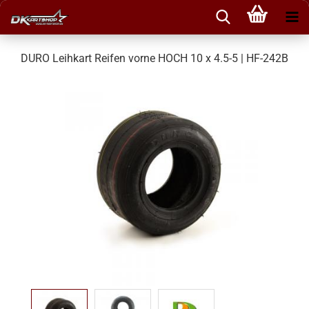
DURO Leihkart Reifen vorne HOCH 10 x 4.5-5 | HF-242B