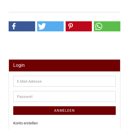
Login
E-
Mail-
Adresse
Passwort
ANMELDEN
Konto erstellen